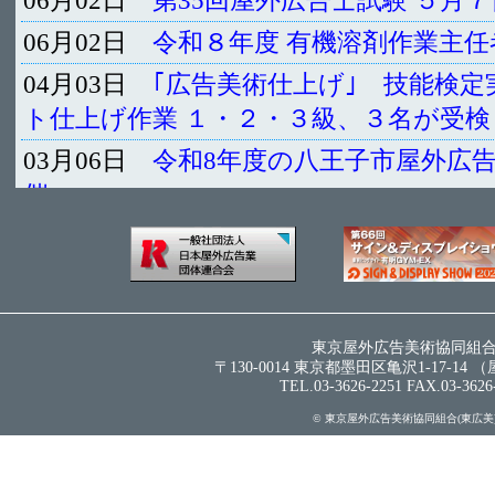
東京屋外広告美術協同組
〒130-0014 東京都墨田区亀沢1-17-14
TEL.03-3626-2251 FAX.03-3626
© 東京屋外広告美術協同組合(東広美