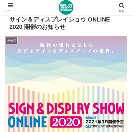
メニュー
検索
サイン＆ディスプレイショウ ONLINE
2020 開催のお知らせ
未分類