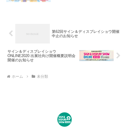
第62回サイン＆ディスプレイショウ開催
中止のお知らせ
サイン＆ディスプレイショウ
ONLINE2020 出展社向け開催概要説明会
開催のお知らせ
ホーム
未分類