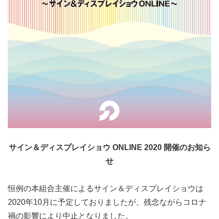
サイン＆ディスプレイショウ ONLINE 2020 開催のお知ら
せ
恒例の本組合主催によるサイン＆ディスプレイショウは
2020年10月に予定しておりましたが、残念ながらコロナ
禍の影響により中止となりました。