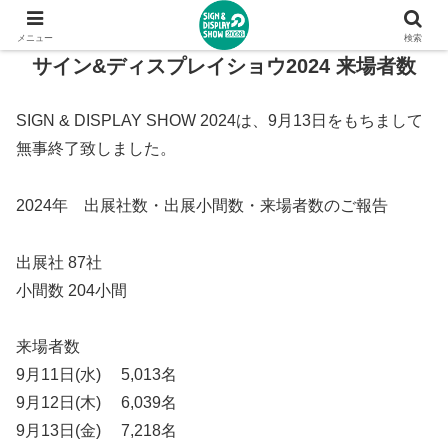
メニュー
検索
サイン&ディスプレイショウ2024 来場者数
SIGN & DISPLAY SHOW 2024は、9月13日をもちまして
無事終了致しました。
2024年 出展社数・出展小間数・来場者数のご報告
出展社 87社
小間数 204小間
来場者数
9月11日(水) 5,013名
9月12日(木) 6,039名
9月13日(金) 7,218名